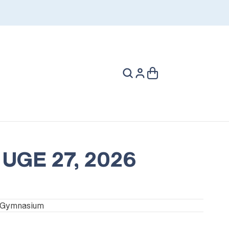
UGE 27, 2026
 Gymnasium