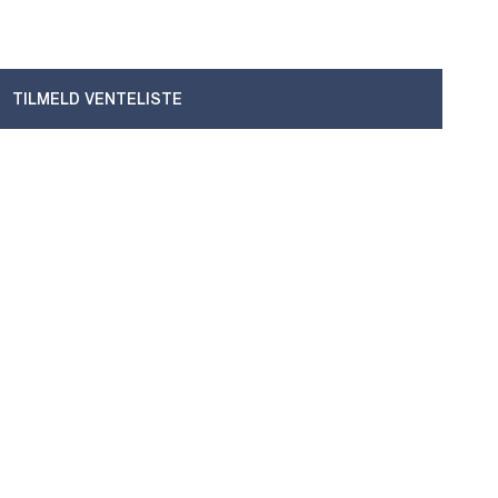
TILMELD VENTELISTE