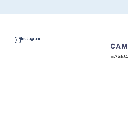
Instagram
BASEC